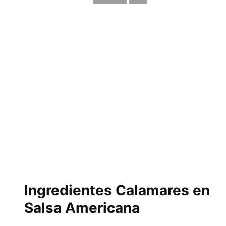
Ingredientes Calamares en
Salsa Americana