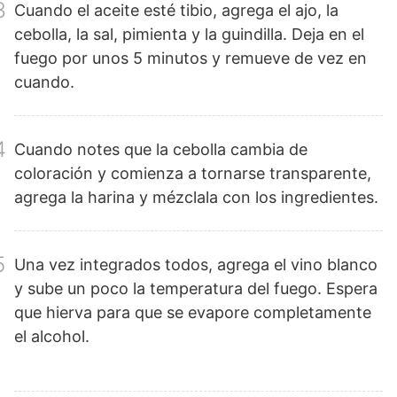
3
Cuando el aceite esté tibio, agrega el ajo, la
cebolla, la sal, pimienta y la guindilla. Deja en el
fuego por unos 5 minutos y remueve de vez en
cuando.
4
Cuando notes que la cebolla cambia de
coloración y comienza a tornarse transparente,
agrega la harina y mézclala con los ingredientes.
5
Una vez integrados todos, agrega el vino blanco
y sube un poco la temperatura del fuego. Espera
que hierva para que se evapore completamente
el alcohol.