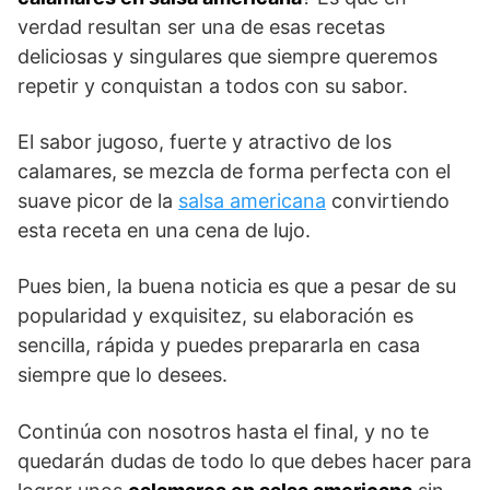
verdad resultan ser una de esas recetas
deliciosas y singulares que siempre queremos
repetir y conquistan a todos con su sabor.
El sabor jugoso, fuerte y atractivo de los
calamares, se mezcla de forma perfecta con el
suave picor de la
salsa americana
convirtiendo
esta receta en una cena de lujo.
Pues bien, la buena noticia es que a pesar de su
popularidad y exquisitez, su elaboración es
sencilla, rápida y puedes prepararla en casa
siempre que lo desees.
Continúa con nosotros hasta el final, y no te
quedarán dudas de todo lo que debes hacer para