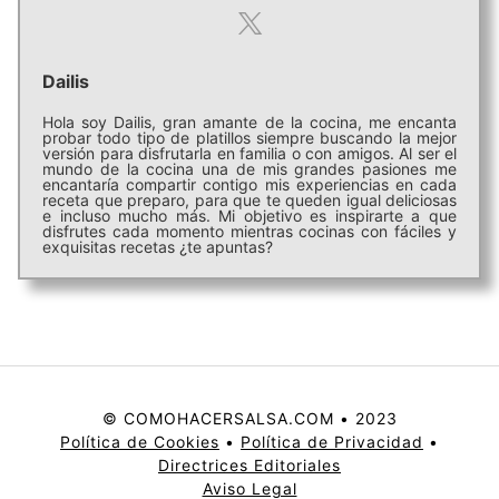
Dailis
Hola soy Dailis, gran amante de la cocina, me encanta
probar todo tipo de platillos siempre buscando la mejor
versión para disfrutarla en familia o con amigos. Al ser el
mundo de la cocina una de mis grandes pasiones me
encantaría compartir contigo mis experiencias en cada
receta que preparo, para que te queden igual deliciosas
e incluso mucho más. Mi objetivo es inspirarte a que
disfrutes cada momento mientras cocinas con fáciles y
exquisitas recetas ¿te apuntas?
© COMOHACERSALSA.COM • 2023
Política de Cookies
•
Política de Privacidad
•
Directrices Editoriales
Aviso Legal