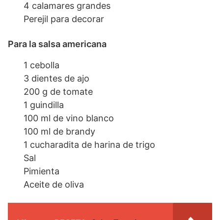
4 calamares grandes
Perejil para decorar
Para la salsa americana
1 cebolla
3 dientes de ajo
200 g de tomate
1 guindilla
100 ml de vino blanco
100 ml de brandy
1 cucharadita de harina de trigo
Sal
Pimienta
Aceite de oliva