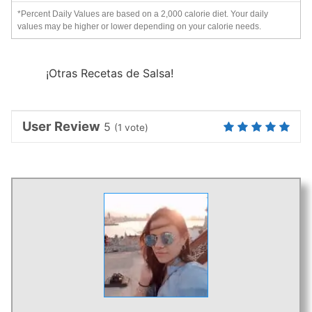
*Percent Daily Values are based on a 2,000 calorie diet. Your daily
values may be higher or lower depending on your calorie needs.
¡Otras Recetas de Salsa!
User Review
5
(
1
vote)