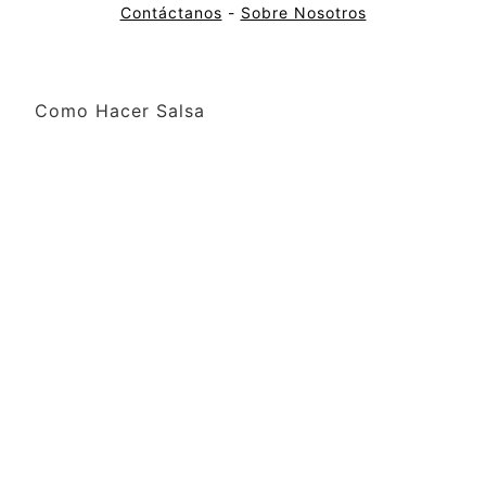
Contáctanos
-
Sobre Nosotros
Como Hacer Salsa