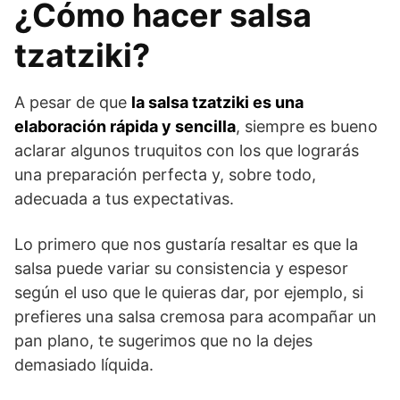
¿Cómo hacer salsa
tzatziki?
A pesar de que
la salsa tzatziki es una
elaboración rápida y sencilla
, siempre es bueno
aclarar algunos truquitos con los que lograrás
una preparación perfecta y, sobre todo,
adecuada a tus expectativas.
Lo primero que nos gustaría resaltar es que la
salsa puede variar su consistencia y espesor
según el uso que le quieras dar, por ejemplo, si
prefieres una salsa cremosa para acompañar un
pan plano, te sugerimos que no la dejes
demasiado líquida.