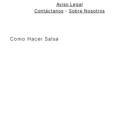
Aviso Legal
Contáctanos
-
Sobre Nosotros
Como Hacer Salsa