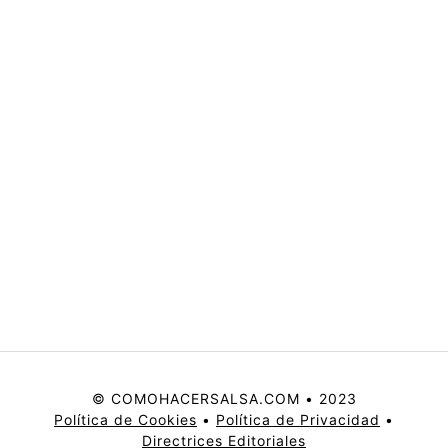
© COMOHACERSALSA.COM • 2023
Política de Cookies
•
Política de Privacidad
•
Directrices Editoriales