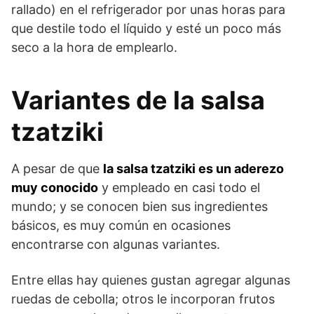
rallado) en el refrigerador por unas horas para
que destile todo el líquido y esté un poco más
seco a la hora de emplearlo.
Variantes de la salsa
tzatziki
A pesar de que
la salsa tzatziki es un aderezo
muy conocido
y empleado en casi todo el
mundo; y se conocen bien sus ingredientes
básicos, es muy común en ocasiones
encontrarse con algunas variantes.
Entre ellas hay quienes gustan agregar algunas
ruedas de cebolla; otros le incorporan frutos