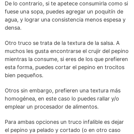
De lo contrario, si te apetece consumirla como si
fuese una sopa, puedes agregar un poquitín de
agua, y lograr una consistencia menos espesa y
densa.
Otro truco se trata de la textura de la salsa. A
muchos les gusta encontrarse el crujir del pepino
mientras la consume, si eres de los que prefieren
esta forma, puedes cortar el pepino en trocitos
bien pequeños.
Otros sin embargo, prefieren una textura más
homogénea, en este caso lo puedes rallar y/o
emplear un procesador de alimentos.
Para ambas opciones un truco infalible es dejar
el pepino ya pelado y cortado (o en otro caso