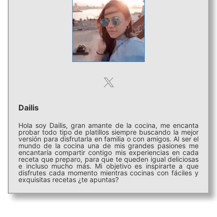
Dailis
Hola soy Dailis, gran amante de la cocina, me encanta
probar todo tipo de platillos siempre buscando la mejor
versión para disfrutarla en familia o con amigos. Al ser el
mundo de la cocina una de mis grandes pasiones me
encantaría compartir contigo mis experiencias en cada
receta que preparo, para que te queden igual deliciosas
e incluso mucho más. Mi objetivo es inspirarte a que
disfrutes cada momento mientras cocinas con fáciles y
exquisitas recetas ¿te apuntas?