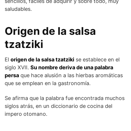
sencillos, fáciles de adquirir y sobre todo, muy
saludables.
Origen de la salsa
tzatziki
El
origen de la salsa tzatziki
se establece en el
siglo XVII.
Su nombre deriva de una palabra
persa
que hace alusión a las hierbas aromáticas
que se emplean en la gastronomía.
Se afirma que la palabra fue encontrada muchos
siglos atrás, en un diccionario de cocina del
impero otomano.