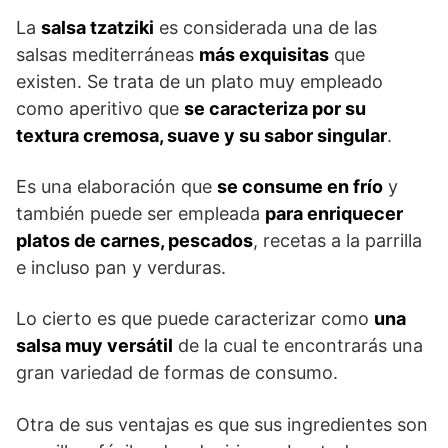
La
salsa tzatziki
es considerada una de las
salsas mediterráneas
más exquisitas
que
existen. Se trata de un plato muy empleado
como aperitivo que
se caracteriza por su
textura cremosa, suave y su sabor singular
.
Es una elaboración que
se consume en frío
y
también puede ser empleada
para enriquecer
platos de carnes, pescados
, recetas a la parrilla
e incluso pan y verduras.
Lo cierto es que puede caracterizar como
una
salsa muy versátil
de la cual te encontrarás una
gran variedad de formas de consumo.
Otra de sus ventajas es que sus ingredientes son