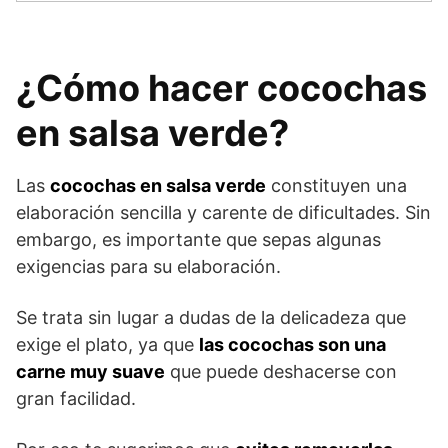
¿Cómo hacer cocochas
en salsa verde?
Las
cocochas en salsa verde
constituyen una
elaboración sencilla y carente de dificultades. Sin
embargo, es importante que sepas algunas
exigencias para su elaboración.
Se trata sin lugar a dudas de la delicadeza que
exige el plato, ya que
las cocochas son una
carne muy suave
que puede deshacerse con
gran facilidad.