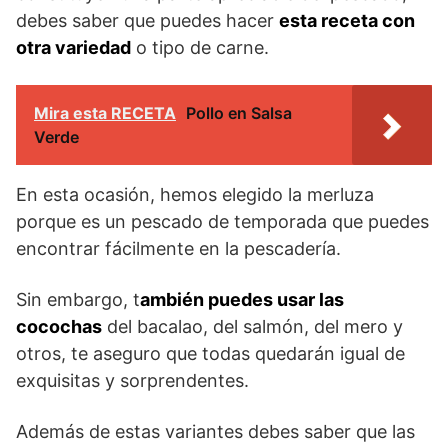
debes saber que puedes hacer
esta receta con
otra variedad
o tipo de carne.
Mira esta RECETA
Pollo en Salsa
Verde
En esta ocasión, hemos elegido la merluza
porque es un pescado de temporada que puedes
encontrar fácilmente en la pescadería.
Sin embargo, t
ambién puedes usar las
cocochas
del bacalao, del salmón, del mero y
otros, te aseguro que todas quedarán igual de
exquisitas y sorprendentes.
Además de estas variantes debes saber que las