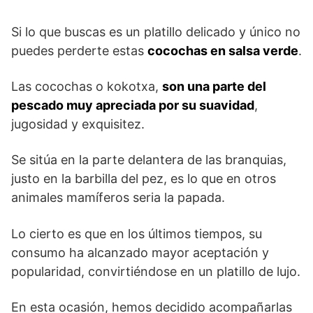
Si lo que buscas es un platillo delicado y único no
puedes perderte estas
cocochas en salsa verde
.
Las cocochas o kokotxa,
son una parte del
pescado muy apreciada por su suavidad
,
jugosidad y exquisitez.
Se sitúa en la parte delantera de las branquias,
justo en la barbilla del pez, es lo que en otros
animales mamíferos seria la papada.
Lo cierto es que en los últimos tiempos, su
consumo ha alcanzado mayor aceptación y
popularidad, convirtiéndose en un platillo de lujo.
En esta ocasión, hemos decidido acompañarlas