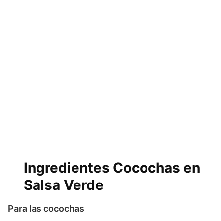
Ingredientes Cocochas en
Salsa Verde
Para las cocochas