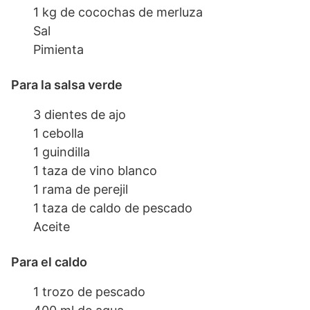
1 kg de cocochas de merluza
Sal
Pimienta
Para la salsa verde
3 dientes de ajo
1 cebolla
1 guindilla
1 taza de vino blanco
1 rama de perejil
1 taza de caldo de pescado
Aceite
Para el caldo
1 trozo de pescado