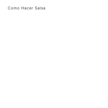
Como Hacer Salsa