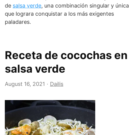
de
salsa verde
, una combinación singular y única
que lograra conquistar a los más exigentes
paladares.
Receta de cocochas en
salsa verde
August 16, 2021
Dailis