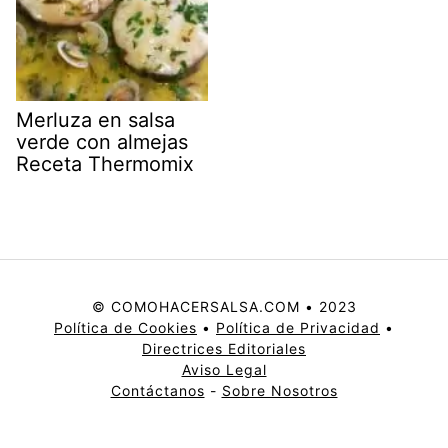
Merluza en salsa
verde con almejas
Receta Thermomix
© COMOHACERSALSA.COM • 2023
Política de Cookies
•
Política de Privacidad
•
Directrices Editoriales
Aviso Legal
Contáctanos
-
Sobre Nosotros