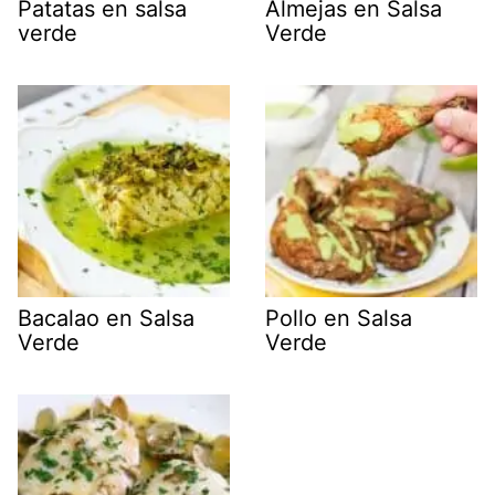
Patatas en salsa
Almejas en Salsa
verde
Verde
Bacalao en Salsa
Pollo en Salsa
Verde
Verde