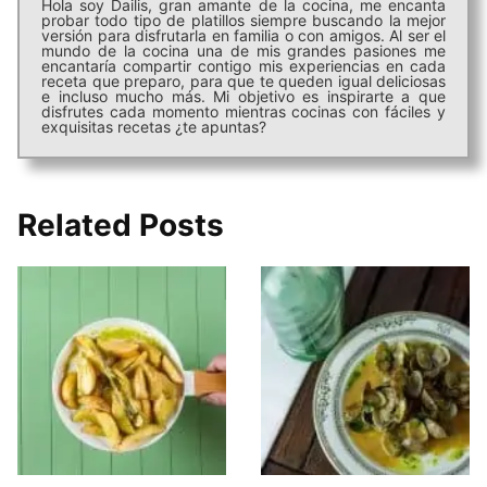
Hola soy Dailis, gran amante de la cocina, me encanta
probar todo tipo de platillos siempre buscando la mejor
versión para disfrutarla en familia o con amigos. Al ser el
mundo de la cocina una de mis grandes pasiones me
encantaría compartir contigo mis experiencias en cada
receta que preparo, para que te queden igual deliciosas
e incluso mucho más. Mi objetivo es inspirarte a que
disfrutes cada momento mientras cocinas con fáciles y
exquisitas recetas ¿te apuntas?
Related Posts