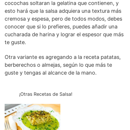
cocochas soltaran la gelatina que contienen, y
esto hará que la salsa adquiera una textura más
cremosa y espesa, pero de todos modos, debes
conocer que si lo prefieres, puedes añadir una
cucharada de harina y lograr el espesor que más
te guste.
Otra variante es agregando a la receta patatas,
berberechos o almejas, según lo que más te
guste y tengas al alcance de la mano.
¡Otras Recetas de Salsa!