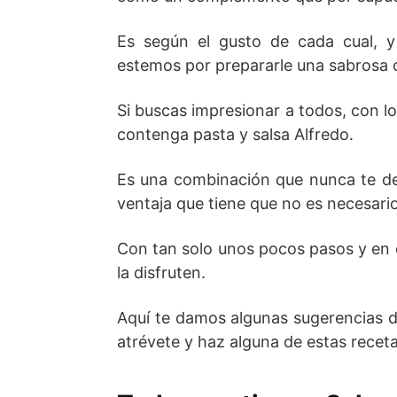
Es según el gusto de cada cual, y
estemos por prepararle una sabrosa 
Si buscas impresionar a todos, con 
contenga pasta y salsa Alfredo.
Es una combinación que nunca te def
ventaja que tiene que no es necesario
Con tan solo unos pocos pasos y en c
la disfruten.
Aquí te damos algunas sugerencias de
atrévete y haz alguna de estas receta