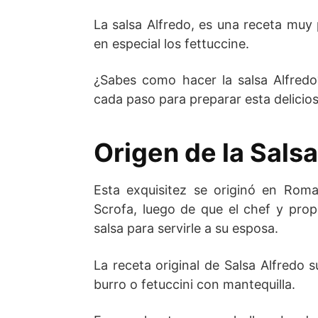
La salsa Alfredo, es una receta muy 
en especial los fettuccine.
¿Sabes como hacer la salsa Alfredo
cada paso para preparar esta deliciosa
Origen de la Salsa
Esta exquisitez se originó en Roma
Scrofa, luego de que el chef y propi
salsa para servirle a su esposa.
La receta original de Salsa Alfredo s
burro o fetuccini con mantequilla.