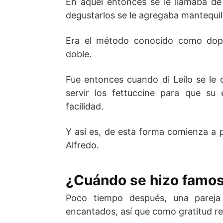
En aquel entonces se le llamaba de
degustarlos se le agregaba mantequil
Era el método conocido como doppi
doble.
Fue entonces cuando di Leilo se le o
servir los fettuccine para que su
facilidad.
Y así es, de esta forma comienza a p
Alfredo.
¿Cuándo se hizo famosa
Poco tiempo después, una pareja
encantados, así que como gratitud re