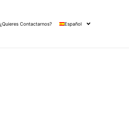
¿Quieres Contactarnos?
Español