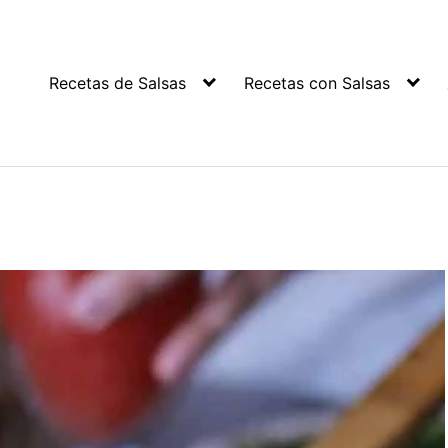
Recetas de Salsas
Recetas con Salsas