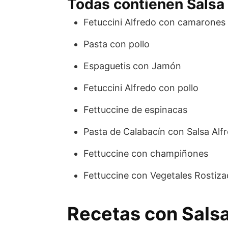
Todas contienen Salsa 
Fetuccini Alfredo con camarones
Pasta con pollo
Espaguetis con Jamón
Fetuccini Alfredo con pollo
Fettuccine de espinacas
Pasta de Calabacín con Salsa Al
Fettuccine con champiñones
Fettuccine con Vegetales Rostiz
Recetas con Salsa