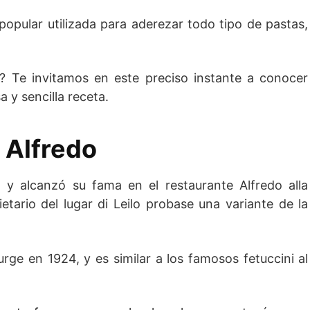
popular utilizada para aderezar todo tipo de pastas,
? Te invitamos en este preciso instante a conocer
 y sencilla receta.
 Alfredo
 y alcanzó su fama en el restaurante Alfredo alla
etario del lugar di Leilo probase una variante de la
urge en 1924, y es similar a los famosos fetuccini al