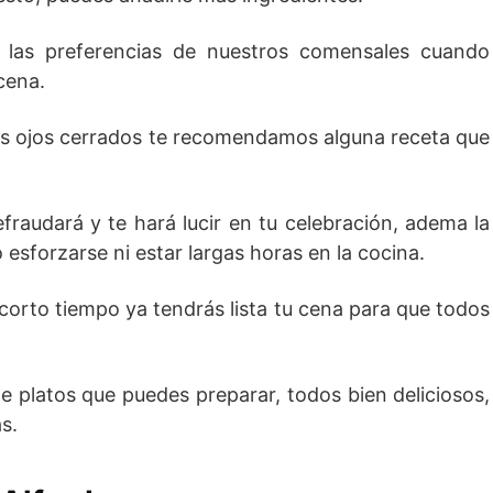
 las preferencias de nuestros comensales cuando
cena.
los ojos cerrados te recomendamos alguna receta que
raudará y te hará lucir en tu celebración, adema la
 esforzarse ni estar largas horas en la cocina.
orto tiempo ya tendrás lista tu cena para que todos
 platos que puedes preparar, todos bien deliciosos,
s.