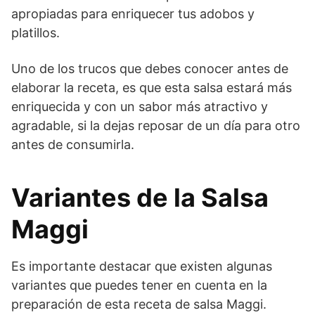
apropiadas para enriquecer tus adobos y
platillos.
Uno de los trucos que debes conocer antes de
elaborar la receta, es que esta salsa estará más
enriquecida y con un sabor más atractivo y
agradable, si la dejas reposar de un día para otro
antes de consumirla.
Variantes de la Salsa
Maggi
Es importante destacar que existen algunas
variantes que puedes tener en cuenta en la
preparación de esta receta de salsa Maggi.