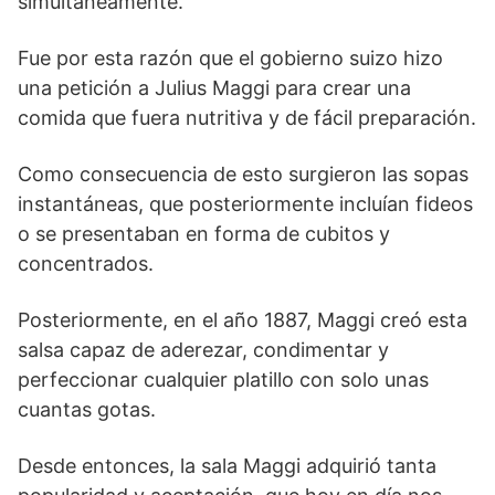
simultáneamente.
Fue por esta razón que el gobierno suizo hizo
una petición a Julius Maggi para crear una
comida que fuera nutritiva y de fácil preparación.
Como consecuencia de esto surgieron las sopas
instantáneas, que posteriormente incluían fideos
o se presentaban en forma de cubitos y
concentrados.
Posteriormente, en el año 1887, Maggi creó esta
salsa capaz de aderezar, condimentar y
perfeccionar cualquier platillo con solo unas
cuantas gotas.
Desde entonces, la sala Maggi adquirió tanta