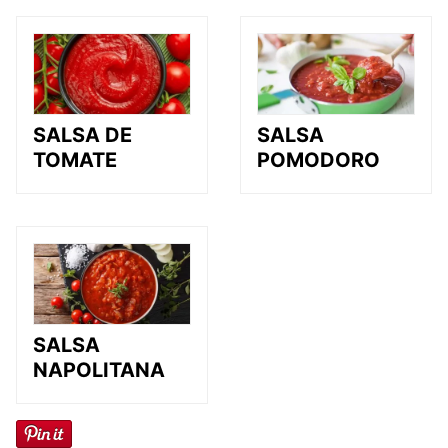
SALSA DE
SALSA
TOMATE
POMODORO
SALSA
NAPOLITANA