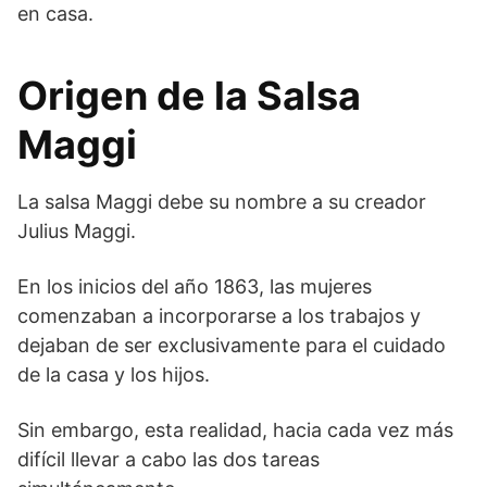
en casa.
Origen de la Salsa
Maggi
La salsa Maggi debe su nombre a su creador
Julius Maggi.
En los inicios del año 1863, las mujeres
comenzaban a incorporarse a los trabajos y
dejaban de ser exclusivamente para el cuidado
de la casa y los hijos.
Sin embargo, esta realidad, hacia cada vez más
difícil llevar a cabo las dos tareas