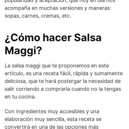
popularidad y aceptación, que hoy en día nos
acompaña en muchas versiones y maneras:
sopas, carnes, cremas, etc.
¿Cómo hacer Salsa
Maggi?
La salsa maggi que te proponemos en este
artículo, es una receta fácil, rápida y sumamente
deliciosa, que te hará postergar la necesidad de
salir corriendo a comprarla cuando no la tengas
en tu cocina.
Con ingredientes muy accesibles y una
elaboración muy sencilla, esta receta se
convertirá en una de las opciones más