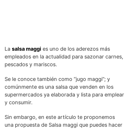
La
salsa maggi
es uno de los aderezos más
empleados en la actualidad para sazonar carnes,
pescados y mariscos.
Se le conoce también como “jugo maggi”; y
comúnmente es una salsa que venden en los
supermercados ya elaborada y lista para emplear
y consumir.
Sin embargo, en este artículo te proponemos
una propuesta de Salsa maggi que puedes hacer