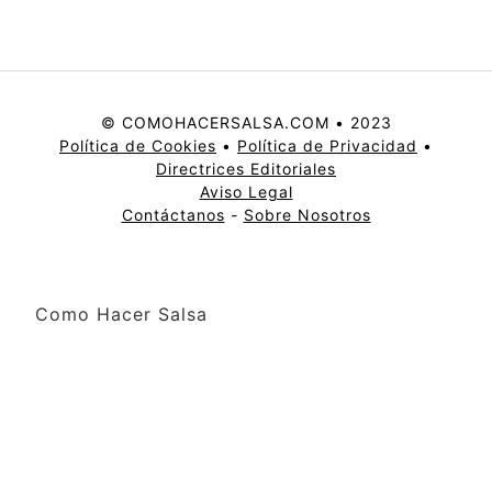
© COMOHACERSALSA.COM • 2023
Política de Cookies
•
Política de Privacidad
•
Directrices Editoriales
Aviso Legal
Contáctanos
-
Sobre Nosotros
Como Hacer Salsa