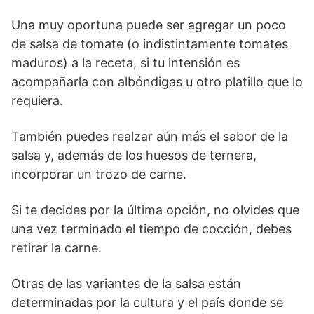
Una muy oportuna puede ser agregar un poco
de salsa de tomate (o indistintamente tomates
maduros) a la receta, si tu intensión es
acompañarla con albóndigas u otro platillo que lo
requiera.
También puedes realzar aún más el sabor de la
salsa y, además de los huesos de ternera,
incorporar un trozo de carne.
Si te decides por la última opción, no olvides que
una vez terminado el tiempo de cocción, debes
retirar la carne.
Otras de las variantes de la salsa están
determinadas por la cultura y el país donde se