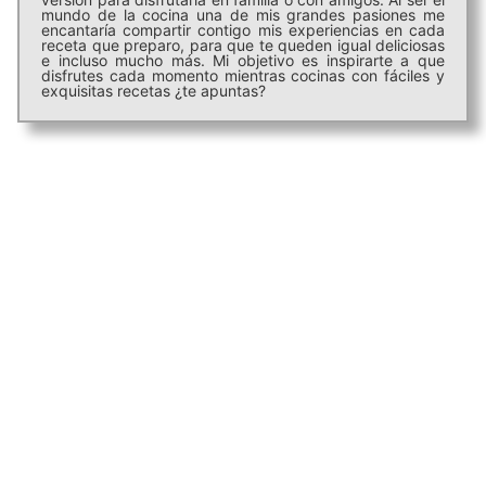
mundo de la cocina una de mis grandes pasiones me
encantaría compartir contigo mis experiencias en cada
receta que preparo, para que te queden igual deliciosas
e incluso mucho más. Mi objetivo es inspirarte a que
disfrutes cada momento mientras cocinas con fáciles y
exquisitas recetas ¿te apuntas?