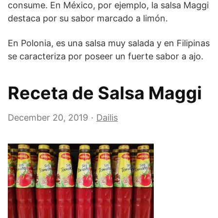
consume. En México, por ejemplo, la salsa Maggi
destaca por su sabor marcado a limón.
En Polonia, es una salsa muy salada y en Filipinas
se caracteriza por poseer un fuerte sabor a ajo.
Receta de Salsa Maggi
December 20, 2019
Dailis